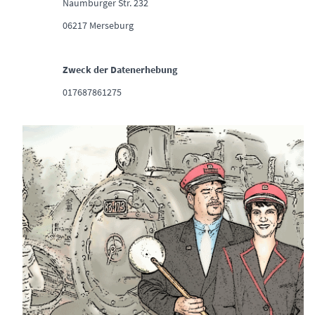
Naumburger Str. 232
06217 Merseburg
Zweck der Datenerhebung
017687861275